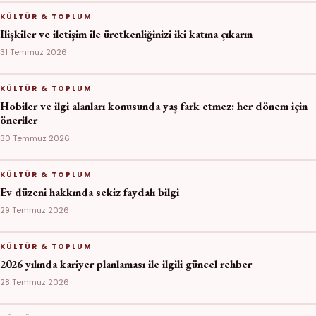
KÜLTÜR & TOPLUM
Ilişkiler ve iletişim ile üretkenliğinizi iki katına çıkarın
31 Temmuz 2026
KÜLTÜR & TOPLUM
Hobiler ve ilgi alanları konusunda yaş fark etmez: her dönem için
öneriler
30 Temmuz 2026
KÜLTÜR & TOPLUM
Ev düzeni hakkında sekiz faydalı bilgi
29 Temmuz 2026
KÜLTÜR & TOPLUM
2026 yılında kariyer planlaması ile ilgili güncel rehber
28 Temmuz 2026