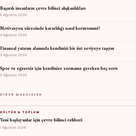
Başarılı insanların çevre bilinci alışkanlıkları
5 Ağustos 2026
Motivasyon sürecinde kararlılığı nasıl korursunuz?
4 Ağustos 2026
Finansal yatırım alanında kendinizi bir üst seviyeye taşıyın
3 Ağustos 2026
Spor ve egzersiz için kendinize sormanız gereken beş soru
2 Ağustos 2026
DIĞER MAKALELER
KÜLTÜR & TOPLUM
Yeni başlayanlar için çevre bilinci rehberi
1 Ağustos 2026